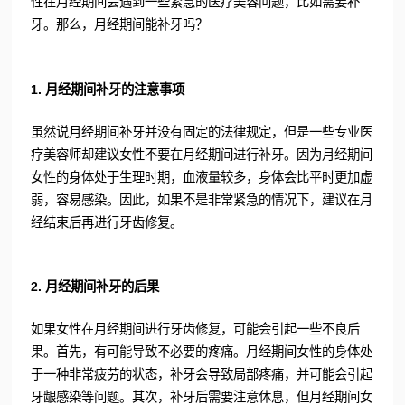
性在月经期间会遇到一些紧急的医疗美容问题，比如需要补
牙。那么，月经期间能补牙吗？
1. 月经期间补牙的注意事项
虽然说月经期间补牙并没有固定的法律规定，但是一些专业医
疗美容师却建议女性不要在月经期间进行补牙。因为月经期间
女性的身体处于生理时期，血液量较多，身体会比平时更加虚
弱，容易感染。因此，如果不是非常紧急的情况下，建议在月
经结束后再进行牙齿修复。
2. 月经期间补牙的后果
如果女性在月经期间进行牙齿修复，可能会引起一些不良后
果。首先，有可能导致不必要的疼痛。月经期间女性的身体处
于一种非常疲劳的状态，补牙会导致局部疼痛，并可能会引起
牙龈感染等问题。其次，补牙后需要注意休息，但月经期间女