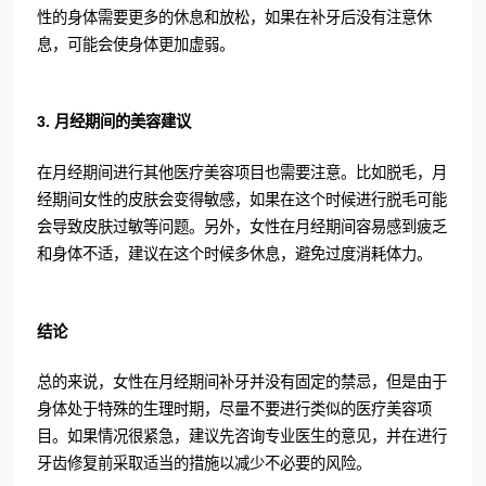
性的身体需要更多的休息和放松，如果在补牙后没有注意休
息，可能会使身体更加虚弱。
3. 月经期间的美容建议
在月经期间进行其他医疗美容项目也需要注意。比如脱毛，月
经期间女性的皮肤会变得敏感，如果在这个时候进行脱毛可能
会导致皮肤过敏等问题。另外，女性在月经期间容易感到疲乏
和身体不适，建议在这个时候多休息，避免过度消耗体力。
结论
总的来说，女性在月经期间补牙并没有固定的禁忌，但是由于
身体处于特殊的生理时期，尽量不要进行类似的医疗美容项
目。如果情况很紧急，建议先咨询专业医生的意见，并在进行
牙齿修复前采取适当的措施以减少不必要的风险。