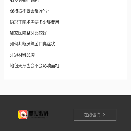
42岁还能正畸吗
保持器不紧会反弹吗?
隐形正畸术需要多少钱费用
哪家医院整牙比较好
如何判断厌氧菌口臭症状
牙冠材料品牌
地包天牙齿会不会影响面相

在线咨询