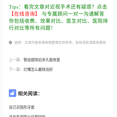
Tips：看完文章对近视手术还有疑惑？点击
【在线咨询】
与专属顾问一对一沟通解答
你包括收费、效果对比、医生对比、医院排
行对比等所有问题！

说明：文章内容来源网络整理仅供参考，如有侵权请联系删除
上一篇：
智齿拔除后多久能恢复
下一篇：
烂嘴怎么最快治好
相关阅读：

自己买隐形牙套