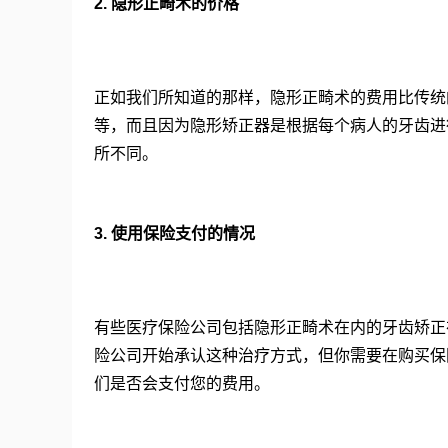
2. 隐形正畸术的价格
正如我们所知道的那样，隐形正畸术的费用比传统的正
等，而且因为隐形矫正器是根据每个病人的牙齿进
所不同。
3. 使用保险支付的情况
有些医疗保险公司包括隐形正畸术在内的牙齿矫正
险公司开始承认这种治疗方式，但你需要在购买保
们是否会支付您的费用。