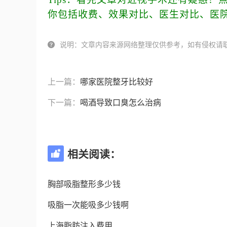
你包括收费、效果对比、医生对比、医
说明：文章内容来源网络整理仅供参考，如有侵权请

上一篇：
哪家医院整牙比较好
下一篇：
喝酒导致口臭怎么治病
相关阅读：

胸部吸脂整形多少钱
吸脂一次能吸多少钱啊
上海脂肪注入费用