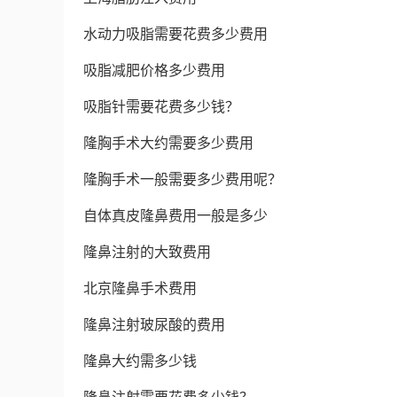
水动力吸脂需要花费多少费用
吸脂减肥价格多少费用
吸脂针需要花费多少钱？
隆胸手术大约需要多少费用
隆胸手术一般需要多少费用呢？
自体真皮隆鼻费用一般是多少
隆鼻注射的大致费用
北京隆鼻手术费用
隆鼻注射玻尿酸的费用
隆鼻大约需多少钱