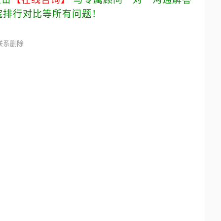
院排行对比等所有问题！
联系删除