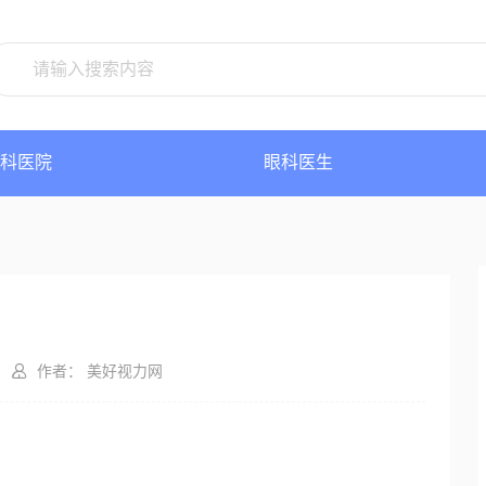
科医院
眼科医生
作者： 美好视力网
