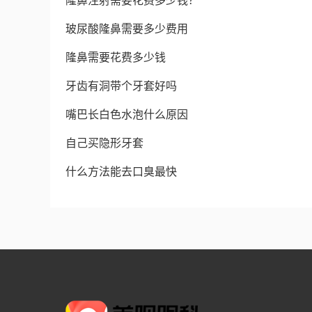
隆鼻注射需要花费多少钱？
玻尿酸隆鼻需要多少费用
隆鼻需要花费多少钱
牙齿有洞带个牙套好吗
嘴巴长白色水泡什么原因
自己买隐形牙套
什么方法能去口臭最快