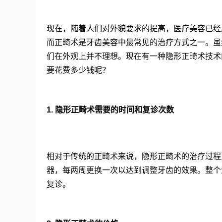
现在，随着人们对外貌要求的提高，医疗美容已经
而正畸术是牙齿美容中最常见的治疗方式之一。虽
们在外观上并不理想。现在有一种隐形正畸术技术
要花费多少钱呢？
1. 隐形正畸术需要的时间和复诊次数
相对于传统的正畸术来说，隐形正畸术的治疗过程
器，每两周更换一次以达到调整牙齿的效果。整个
复诊。