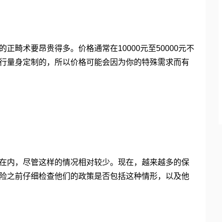
畸术要昂贵得多。价格通常在10000元至50000元不
行量身定制的，所以价格可能会因为你的特殊需求而有
在内，尽管这样的情况相对较少。现在，越来越多的保
险之前仔细检查他们的政策是否包括这种情形，以及他