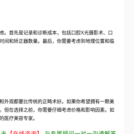
虑。首先是记录和诊断成本，包括口腔X光摄影术、口
时间和矫正器数量。最后，你需要考虑到地理位置和临
和外观都要比传统的正畸术好。如果你希望拥有一颗美
。但在选择之前，你需要仔细考虑价格和影响因素。如
的医疗美容专家。
点击
【在线咨询】
与专属顾问一对一沟通解答