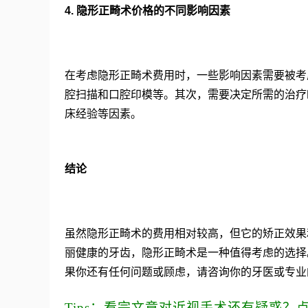
4. 隐形正畸术价格的不同影响因素
在考虑隐形正畸术费用时，一些影响因素需要被考
腔扫描和口腔印模等。其次，需要决定所需的治疗
床经验等因素。
结论
虽然隐形正畸术的费用相对较高，但它的矫正效果
丽健康的牙齿，隐形正畸术是一种值得考虑的选择
果你还有任何问题或顾虑，请咨询你的牙医或专业
Tips：看完文章对近视手术还有疑惑？