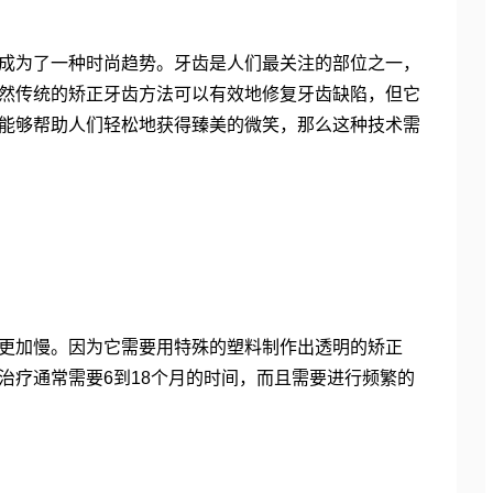
成为了一种时尚趋势。牙齿是人们最关注的部位之一，
然传统的矫正牙齿方法可以有效地修复牙齿缺陷，但它
能够帮助人们轻松地获得臻美的微笑，那么这种技术需
更加慢。因为它需要用特殊的塑料制作出透明的矫正
治疗通常需要6到18个月的时间，而且需要进行频繁的