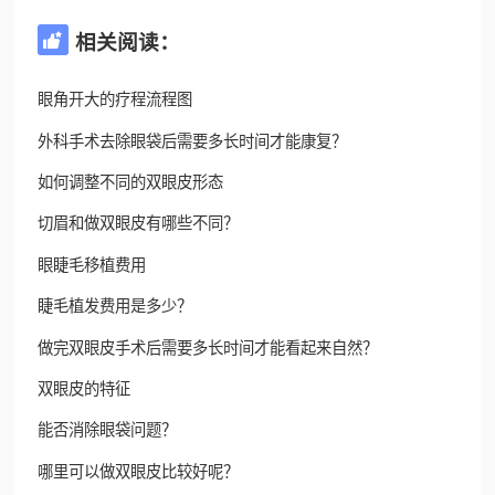
相关阅读：

眼角开大的疗程流程图
外科手术去除眼袋后需要多长时间才能康复？
如何调整不同的双眼皮形态
切眉和做双眼皮有哪些不同？
眼睫毛移植费用
睫毛植发费用是多少？
做完双眼皮手术后需要多长时间才能看起来自然？
双眼皮的特征
能否消除眼袋问题？
哪里可以做双眼皮比较好呢？