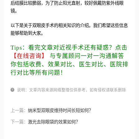
后结膜比较脆弱，为了防止阳光直射，较好佩戴防紫外线眼
镜。
以下是关于双眼皮手术的相关知识的介绍。我们希望这些信息
能够帮助到大家。
Tips：看完文章对近视手术还有疑惑？点击
【在线咨询】
与专属顾问一对一沟通解答
你包括收费、效果对比、医生对比、医院排
行对比等所有问题！

说明：文章内容来源网络整理仅供参考，如有侵权请联系删除
上一篇：
纳米型双眼皮维持时间长短如何？
下一篇：
激光去除眼袋的效果如何？