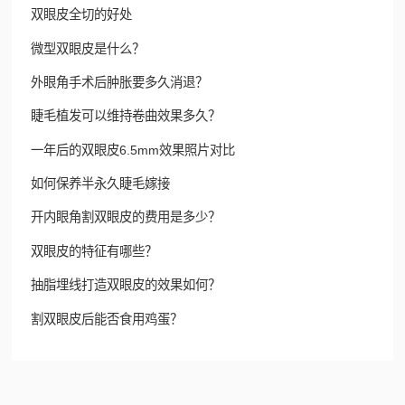
双眼皮全切的好处
微型双眼皮是什么？
外眼角手术后肿胀要多久消退？
睫毛植发可以维持卷曲效果多久？
一年后的双眼皮6.5mm效果照片对比
如何保养半永久睫毛嫁接
开内眼角割双眼皮的费用是多少？
双眼皮的特征有哪些？
抽脂埋线打造双眼皮的效果如何？
割双眼皮后能否食用鸡蛋？